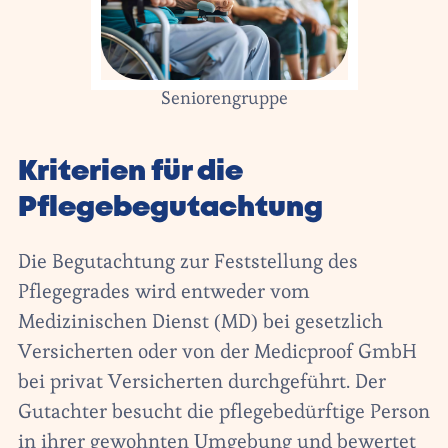
Seniorengruppe
Kriterien für die
Pflegebegutachtung
Die Begutachtung zur Feststellung des
Pflegegrades wird entweder vom
Medizinischen Dienst (MD) bei gesetzlich
Versicherten oder von der Medicproof GmbH
bei privat Versicherten durchgeführt. Der
Gutachter besucht die pflegebedürftige Person
in ihrer gewohnten Umgebung und bewertet