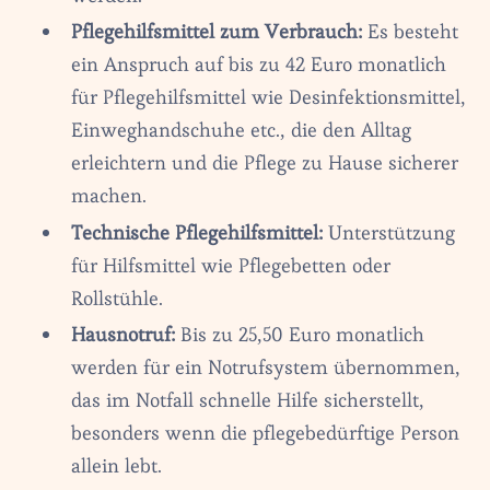
Pflegehilfsmittel zum Verbrauch:
Es besteht
ein Anspruch auf bis zu 42 Euro monatlich
für Pflegehilfsmittel wie Desinfektionsmittel,
Einweghandschuhe etc., die den Alltag
erleichtern und die Pflege zu Hause sicherer
machen.
Technische Pflegehilfsmittel:
Unterstützung
für Hilfsmittel wie Pflegebetten oder
Rollstühle.
Hausnotruf:
Bis zu 25,50 Euro monatlich
werden für ein Notrufsystem übernommen,
das im Notfall schnelle Hilfe sicherstellt,
besonders wenn die pflegebedürftige Person
allein lebt.