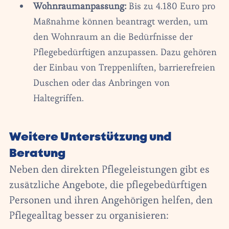
Wohnraumanpassung:
Bis zu 4.180 Euro pro
Maßnahme können beantragt werden, um
den Wohnraum an die Bedürfnisse der
Pflegebedürftigen anzupassen. Dazu gehören
der Einbau von Treppenliften, barrierefreien
Duschen oder das Anbringen von
Haltegriffen.
Weitere Unterstützung und
Beratung
Neben den direkten Pflegeleistungen gibt es
zusätzliche Angebote, die pflegebedürftigen
Personen und ihren Angehörigen helfen, den
Pflegealltag besser zu organisieren: