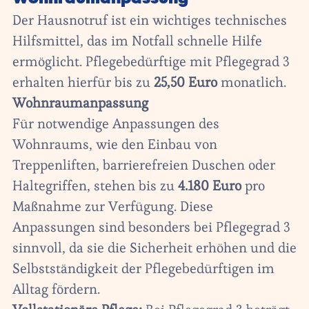
Der Hausnotruf ist ein wichtiges technisches
Hilfsmittel, das im Notfall schnelle Hilfe
ermöglicht. Pflegebedürftige mit Pflegegrad 3
erhalten hierfür bis zu
25,50 Euro
monatlich.
Wohnraumanpassung
Für notwendige Anpassungen des
Wohnraums, wie den Einbau von
Treppenliften, barrierefreien Duschen oder
Haltegriffen, stehen bis zu
4.180 Euro
pro
Maßnahme zur Verfügung. Diese
Anpassungen sind besonders bei Pflegegrad 3
sinnvoll, da sie die Sicherheit erhöhen und die
Selbstständigkeit der Pflegebedürftigen im
Alltag fördern.