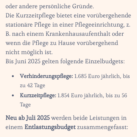
oder andere persönliche Gründe.
Die Kurzzeitpflege bietet eine vorübergehende
stationäre Pflege in einer Pflegeeinrichtung, z.
B. nach einem Krankenhausaufenthalt oder
wenn die Pflege zu Hause vorübergehend
nicht möglich ist.
Bis Juni 2025 gelten folgende Einzelbudgets:
Verhinderungspflege:
1.685 Euro jährlich, bis
zu 42 Tage
Kurzzeitpflege:
1.854 Euro jährlich, bis zu 56
Tage
Neu ab Juli 2025
werden beide Leistungen in
einem
Entlastungsbudget
zusammengefasst: