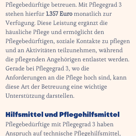
Pflegebedürftige betreuen. Mit Pflegegrad 3
stehen hierfür
1.357 Euro
monatlich zur
Verfügung. Diese Leistung ergänzt die
häusliche Pflege und ermöglicht den
Pflegebedürftigen, soziale Kontakte zu pflegen
und an Aktivitäten teilzunehmen, während
die pflegenden Angehörigen entlastet werden.
Gerade bei Pflegegrad 3, wo die
Anforderungen an die Pflege hoch sind, kann
diese Art der Betreuung eine wichtige
Unterstützung darstellen.
Hilfsmittel und Pflegehilfsmittel
Pflegebedürftige mit Pflegegrad 3 haben
Anspruch auf technische Pflegehilfsmittel,