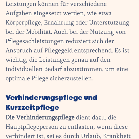
Leistungen können für verschiedene
Aufgaben eingesetzt werden, wie etwa
Körperpflege, Ernährung oder Unterstützung
bei der Mobilität. Auch bei der Nutzung von
Pflegesachleistungen reduziert sich der
Anspruch auf Pflegegeld entsprechend. Es ist
wichtig, die Leistungen genau auf den
individuellen Bedarf abzustimmen, um eine
optimale Pflege sicherzustellen.
Verhinderungspflege und
Kurzzeitpflege
Die
Verhinderungspflege
dient dazu, die
Hauptpflegeperson zu entlasten, wenn diese
verhindert ist, sei es durch Urlaub, Krankheit