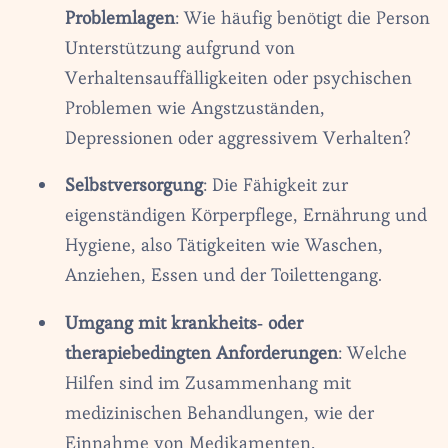
Problemlagen
: Wie häufig benötigt die Person
Unterstützung aufgrund von
Verhaltensauffälligkeiten oder psychischen
Problemen wie Angstzuständen,
Depressionen oder aggressivem Verhalten?‍
Selbstversorgung
: Die Fähigkeit zur
eigenständigen Körperpflege, Ernährung und
Hygiene, also Tätigkeiten wie Waschen,
Anziehen, Essen und der Toilettengang.‍
Umgang mit krankheits- oder
therapiebedingten Anforderungen
: Welche
Hilfen sind im Zusammenhang mit
medizinischen Behandlungen, wie der
Einnahme von Medikamenten,