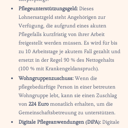
Pflegeunterstützungsgeld:
Dieses
Lohnersatzgeld steht Angehörigen zur
Verfügung, die aufgrund eines akuten
Pflegefalls kurzfristig von ihrer Arbeit
freigestellt werden müssen. Es wird für bis
zu 10 Arbeitstage je akutem Fall gezahlt und
ersetzt in der Regel 90 % des Nettogehalts
(100 % mit Krankengeldanspruch).
Wohngruppenzuschuss:
Wenn die
pflegebedürftige Person in einer betreuten
Wohngruppe lebt, kann sie einen Zuschlag
von
224 Euro
monatlich erhalten, um die
Gemeinschaftsbetreuung zu unterstützen.
Digitale Pflegeanwendungen (DiPA):
Digitale