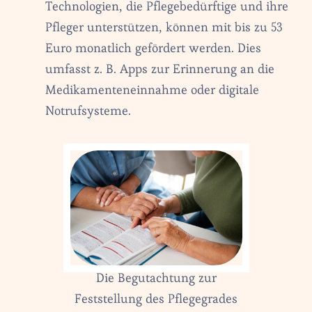
Technologien, die Pflegebedürftige und ihre
Pfleger unterstützen, können mit bis zu 53
Euro monatlich gefördert werden. Dies
umfasst z. B. Apps zur Erinnerung an die
Medikamenteneinnahme oder digitale
Notrufsysteme.
Die Begutachtung zur
Feststellung des Pflegegrades