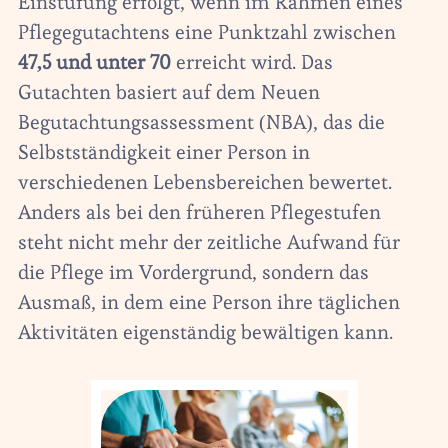
Einstufung erfolgt, wenn im Rahmen eines
Pflegegutachtens eine Punktzahl zwischen
47,5 und unter 70
erreicht wird. Das
Gutachten basiert auf dem Neuen
Begutachtungsassessment (NBA), das die
Selbstständigkeit einer Person in
verschiedenen Lebensbereichen bewertet.
Anders als bei den früheren Pflegestufen
steht nicht mehr der zeitliche Aufwand für
die Pflege im Vordergrund, sondern das
Ausmaß, in dem eine Person ihre täglichen
Aktivitäten eigenständig bewältigen kann.