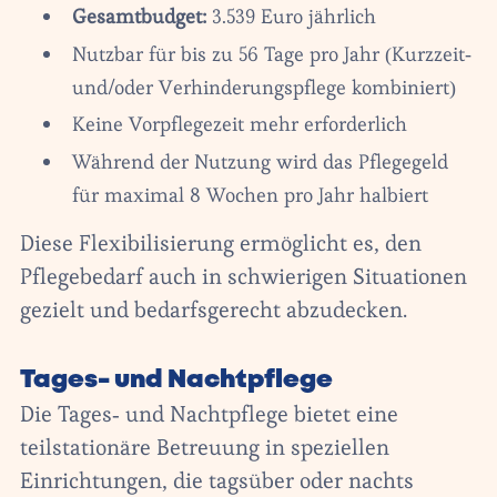
Gesamtbudget:
3.539 Euro jährlich
Nutzbar für bis zu 56 Tage pro Jahr (Kurzzeit-
und/oder Verhinderungspflege kombiniert)
Keine Vorpflegezeit mehr erforderlich
Während der Nutzung wird das Pflegegeld
für maximal 8 Wochen pro Jahr halbiert
Diese Flexibilisierung ermöglicht es, den
Pflegebedarf auch in schwierigen Situationen
gezielt und bedarfsgerecht abzudecken.
Tages- und Nachtpflege
Die Tages- und Nachtpflege bietet eine
teilstationäre Betreuung in speziellen
Einrichtungen, die tagsüber oder nachts