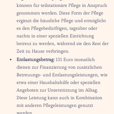
können für teilstationäre Pflege in Anspruch
genommen werden. Diese Form der Pflege
ergänzt die häusliche Pflege und ermöglicht
es den Pflegebedürftigen, tagsüber oder
nachts in einer speziellen Einrichtung
betreut zu werden, während sie den Rest der
Zeit zu Hause verbringen.
Entlastungsbetrag:
131 Euro monatlich
dienen zur Finanzierung von zusätzlichen
Betreuungs- und Entlastungsleistungen, wie
etwa einer Haushaltshilfe oder speziellen
Angeboten zur Unterstützung im Alltag.
Diese Leistung kann auch in Kombination
mit anderen Pflegeleistungen genutzt
werden.