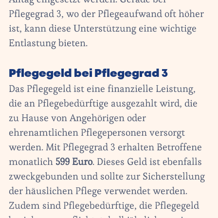
Pflegegrad 3, wo der Pflegeaufwand oft höher
ist, kann diese Unterstützung eine wichtige
Entlastung bieten.
Pflegegeld bei Pflegegrad 3
Das Pflegegeld ist eine finanzielle Leistung,
die an Pflegebedürftige ausgezahlt wird, die
zu Hause von Angehörigen oder
ehrenamtlichen Pflegepersonen versorgt
werden. Mit Pflegegrad 3 erhalten Betroffene
monatlich
599 Euro
. Dieses Geld ist ebenfalls
zweckgebunden und sollte zur Sicherstellung
der häuslichen Pflege verwendet werden.
Zudem sind Pflegebedürftige, die Pflegegeld