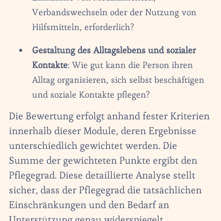
Verbandswechseln oder der Nutzung von
Hilfsmitteln, erforderlich?‍
Gestaltung des Alltagslebens und sozialer
Kontakte
: Wie gut kann die Person ihren
Alltag organisieren, sich selbst beschäftigen
und soziale Kontakte pflegen?
Die Bewertung erfolgt anhand fester Kriterien
innerhalb dieser Module, deren Ergebnisse
unterschiedlich gewichtet werden. Die
Summe der gewichteten Punkte ergibt den
Pflegegrad. Diese detaillierte Analyse stellt
sicher, dass der Pflegegrad die tatsächlichen
Einschränkungen und den Bedarf an
Unterstützung genau widerspiegelt.