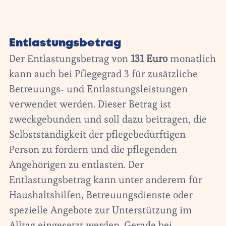
Entlastungsbetrag
Der Entlastungsbetrag von
131 Euro
monatlich
kann auch bei Pflegegrad 3 für zusätzliche
Betreuungs- und Entlastungsleistungen
verwendet werden. Dieser Betrag ist
zweckgebunden und soll dazu beitragen, die
Selbstständigkeit der pflegebedürftigen
Person zu fördern und die pflegenden
Angehörigen zu entlasten. Der
Entlastungsbetrag kann unter anderem für
Haushaltshilfen, Betreuungsdienste oder
spezielle Angebote zur Unterstützung im
Alltag eingesetzt werden. Gerade bei