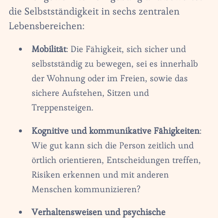
die Selbstständigkeit in sechs zentralen
Lebensbereichen:
Mobilität
: Die Fähigkeit, sich sicher und
selbstständig zu bewegen, sei es innerhalb
der Wohnung oder im Freien, sowie das
sichere Aufstehen, Sitzen und
Treppensteigen.‍
Kognitive und kommunikative Fähigkeiten
:
Wie gut kann sich die Person zeitlich und
örtlich orientieren, Entscheidungen treffen,
Risiken erkennen und mit anderen
Menschen kommunizieren?‍
Verhaltensweisen und psychische