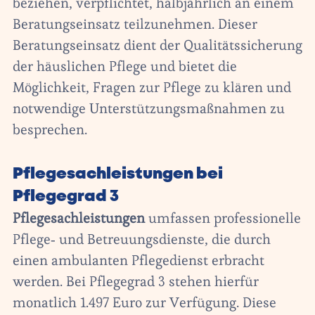
beziehen, verpflichtet, halbjährlich an einem
Beratungseinsatz teilzunehmen. Dieser
Beratungseinsatz dient der Qualitätssicherung
der häuslichen Pflege und bietet die
Möglichkeit, Fragen zur Pflege zu klären und
notwendige Unterstützungsmaßnahmen zu
besprechen.
Pflegesachleistungen bei
Pflegegrad 3
Pflegesachleistungen
umfassen professionelle
Pflege- und Betreuungsdienste, die durch
einen ambulanten Pflegedienst erbracht
werden. Bei Pflegegrad 3 stehen hierfür
monatlich 1.497 Euro zur Verfügung. Diese