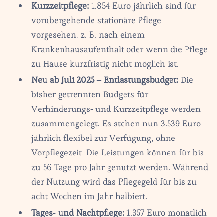
Kurzzeitpflege:
1.854 Euro jährlich sind für
vorübergehende stationäre Pflege
vorgesehen, z. B. nach einem
Krankenhausaufenthalt oder wenn die Pflege
zu Hause kurzfristig nicht möglich ist.
Neu ab Juli 2025 – Entlastungsbudget:
Die
bisher getrennten Budgets für
Verhinderungs- und Kurzzeitpflege werden
zusammengelegt. Es stehen nun 3.539 Euro
jährlich flexibel zur Verfügung, ohne
Vorpflegezeit. Die Leistungen können für bis
zu 56 Tage pro Jahr genutzt werden. Während
der Nutzung wird das Pflegegeld für bis zu
acht Wochen im Jahr halbiert.
Tages- und Nachtpflege:
1.357 Euro monatlich