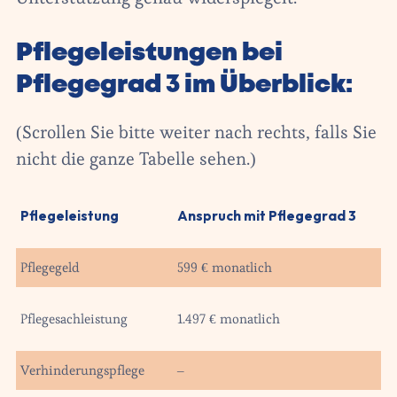
Pflegeleistungen bei
Pflegegrad 3 im Überblick:
(Scrollen Sie bitte weiter nach rechts, falls Sie
nicht die ganze Tabelle sehen.)
Pflegeleistung
Anspruch mit Pflegegrad 3
Pflegegeld
599 € monatlich
Pflegesachleistung
1.497 € monatlich
Verhinderungspflege
–