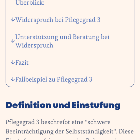
Überblick:
Widerspruch bei Pflegegrad 3
Unterstützung und Beratung bei
Widerspruch
Fazit
Fallbeispiel zu Pflegegrad 3
Definition und Einstufung
Pflegegrad 3 beschreibt eine "schwere
Beeinträchtigung der Selbstständigkeit". Diese