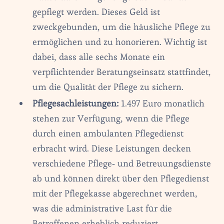
gepflegt werden. Dieses Geld ist
zweckgebunden, um die häusliche Pflege zu
ermöglichen und zu honorieren. Wichtig ist
dabei, dass alle sechs Monate ein
verpflichtender Beratungseinsatz stattfindet,
um die Qualität der Pflege zu sichern.
Pflegesachleistungen:
1.497 Euro monatlich
stehen zur Verfügung, wenn die Pflege
durch einen ambulanten Pflegedienst
erbracht wird. Diese Leistungen decken
verschiedene Pflege- und Betreuungsdienste
ab und können direkt über den Pflegedienst
mit der Pflegekasse abgerechnet werden,
was die administrative Last für die
Betroffenen erheblich reduziert.