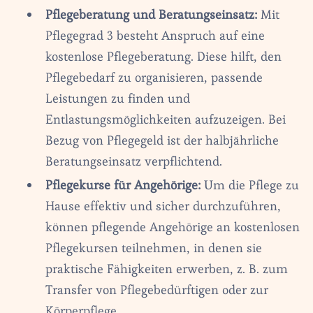
Pflegeberatung und Beratungseinsatz:
Mit
Pflegegrad 3 besteht Anspruch auf eine
kostenlose Pflegeberatung. Diese hilft, den
Pflegebedarf zu organisieren, passende
Leistungen zu finden und
Entlastungsmöglichkeiten aufzuzeigen. Bei
Bezug von Pflegegeld ist der halbjährliche
Beratungseinsatz verpflichtend.
Pflegekurse für Angehörige:
Um die Pflege zu
Hause effektiv und sicher durchzuführen,
können pflegende Angehörige an kostenlosen
Pflegekursen teilnehmen, in denen sie
praktische Fähigkeiten erwerben, z. B. zum
Transfer von Pflegebedürftigen oder zur
Körperpflege.