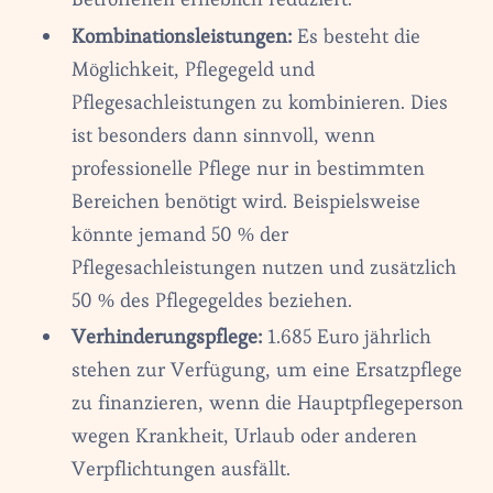
Kombinationsleistungen:
Es besteht die
Möglichkeit, Pflegegeld und
Pflegesachleistungen zu kombinieren. Dies
ist besonders dann sinnvoll, wenn
professionelle Pflege nur in bestimmten
Bereichen benötigt wird. Beispielsweise
könnte jemand 50 % der
Pflegesachleistungen nutzen und zusätzlich
50 % des Pflegegeldes beziehen.
Verhinderungspflege:
1.685 Euro jährlich
stehen zur Verfügung, um eine Ersatzpflege
zu finanzieren, wenn die Hauptpflegeperson
wegen Krankheit, Urlaub oder anderen
Verpflichtungen ausfällt.