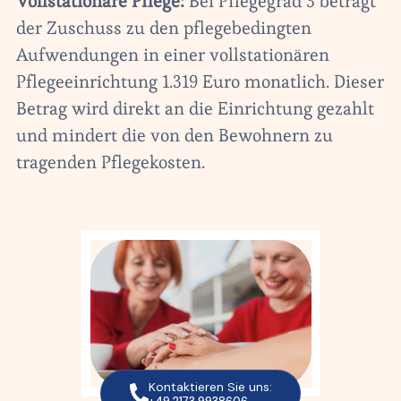
Vollstationäre Pflege:
Bei Pflegegrad 3 beträgt
der Zuschuss zu den pflegebedingten
Aufwendungen in einer vollstationären
Pflegeeinrichtung 1.319 Euro monatlich. Dieser
Betrag wird direkt an die Einrichtung gezahlt
und mindert die von den Bewohnern zu
tragenden Pflegekosten.
Kontaktieren Sie uns: