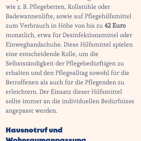
wie z. B. Pflegebetten, Rollstühle oder
Badewannenlifte, sowie auf Pflegehilfsmittel
zum Verbrauch in Höhe von bis zu
42 Euro
monatlich, etwa für Desinfektionsmittel oder
Einweghandschuhe. Diese Hilfsmittel spielen
eine entscheidende Rolle, um die
Selbstständigkeit der Pflegebedürftigen zu
erhalten und den Pflegealltag sowohl für die
Betroffenen als auch für die Pflegenden zu
erleichtern. Der Einsatz dieser Hilfsmittel
sollte immer an die individuellen Bedürfnisse
angepasst werden.
Hausnotruf und
Wohnraumanpassung