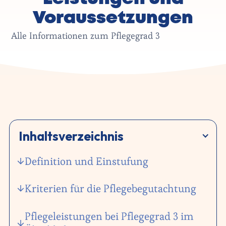
Voraussetzungen
Alle Informationen zum Pflegegrad 3
Inhaltsverzeichnis
Definition und Einstufung
Kriterien für die Pflegebegutachtung
Pflegeleistungen bei Pflegegrad 3 im