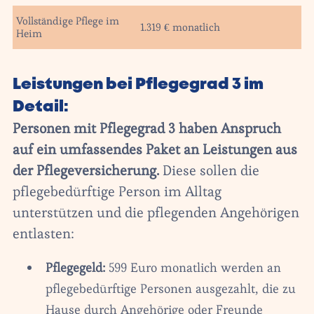
Vollständige Pflege im
1.319 € monatlich
Heim
Leistungen bei Pflegegrad 3 im
Detail:
Personen mit Pflegegrad 3 haben Anspruch
auf ein umfassendes Paket an Leistungen aus
der Pflegeversicherung.
Diese sollen die
pflegebedürftige Person im Alltag
unterstützen und die pflegenden Angehörigen
entlasten:
Pflegegeld:
599 Euro monatlich werden an
pflegebedürftige Personen ausgezahlt, die zu
Hause durch Angehörige oder Freunde