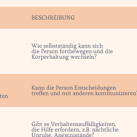
BESCHREIBUNG
Wie selbstständig kann sich
die Person fortbewegen und die
Körperhaltung wechseln?
Kann die Person Entscheidungen
treffen und mit anderen kommunizieren
ten
Gibt es Verhaltensauffälligkeiten,
die Hilfe erfordern, z.B. nächtliche
n
Unruhe, Angstzustände?