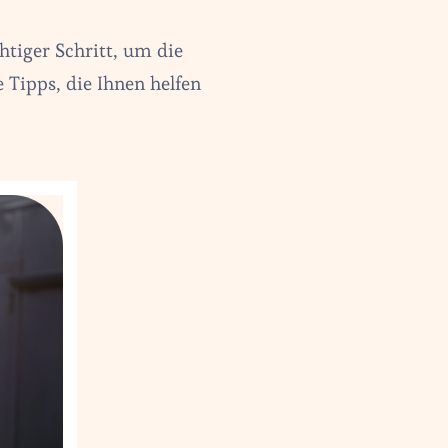
chtiger Schritt, um die
e Tipps, die Ihnen helfen