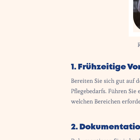
1. Frühzeitige V
Bereiten Sie sich gut auf
Pflegebedarfs. Führen Sie 
welchen Bereichen erforde
2. Dokumentatio