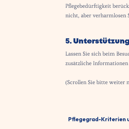
Pflegebedürftigkeit berüc
nicht, aber verharmlosen S
5. Unterstützun
Lassen Sie sich beim Besu
zusätzliche Informationen 
(Scrollen Sie bitte weiter 
Pflegegrad-Kriterien