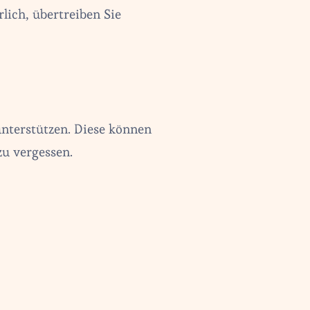
lich, übertreiben Sie
nterstützen. Diese können
zu vergessen.