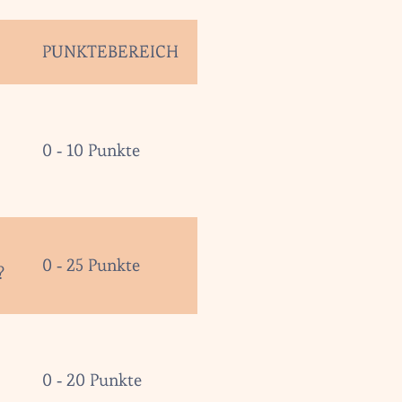
PUNKTEBEREICH
0 - 10 Punkte
0 - 25 Punkte
?
0 - 20 Punkte