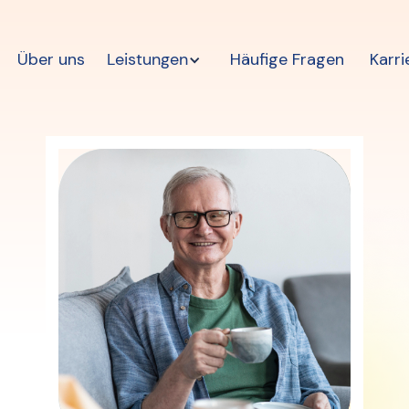
Über uns
Leistungen
Häufige Fragen
Karri