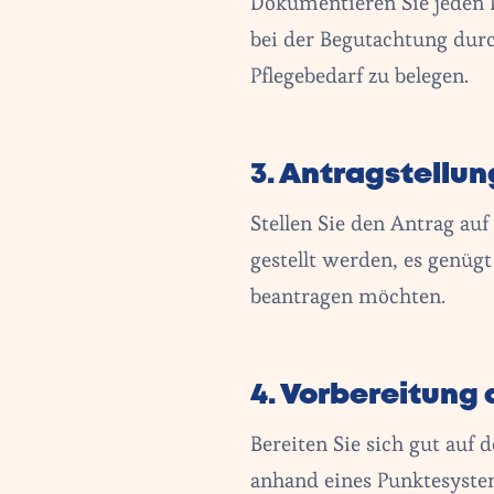
Dokumentieren Sie jeden P
bei der Begutachtung durc
Pflegebedarf zu belegen.
3. Antragstellun
Stellen Sie den Antrag auf
gestellt werden, es genügt
beantragen möchten.
4. Vorbereitung
Bereiten Sie sich gut auf
anhand eines Punktesystem