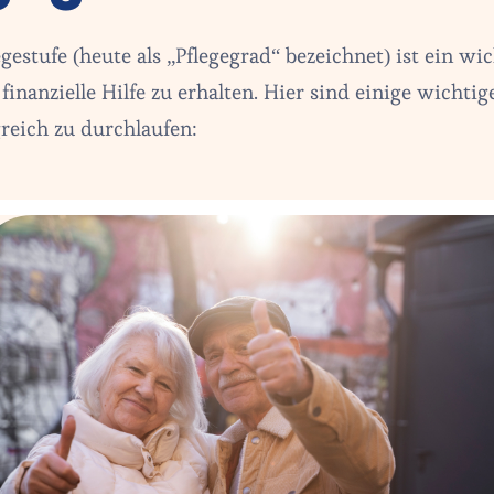
gestufe (heute als „Pflegegrad“ bezeichnet) ist ein wi
inanzielle Hilfe zu erhalten. Hier sind einige wichtig
greich zu durchlaufen: