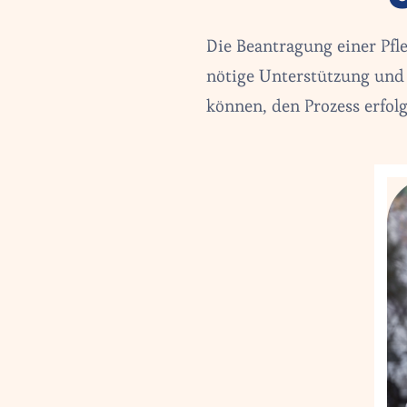
Die Beantragung einer Pfle
nötige Unterstützung und f
können, den Prozess erfol